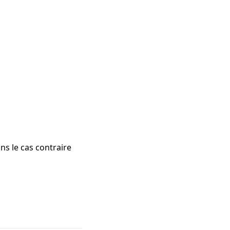
ns le cas contraire