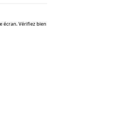
e écran. Vérifiez bien