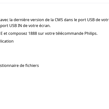
 avec la dernière version de la CMS dans le port USB de votr
 port USB IN de votre écran.
 et composez 1888 sur votre télécommande Philips.
lication
stionnaire de fichiers